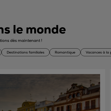
ns le monde
tions dès maintenant !
Destinations familiales
Romantique
Vacances à la 