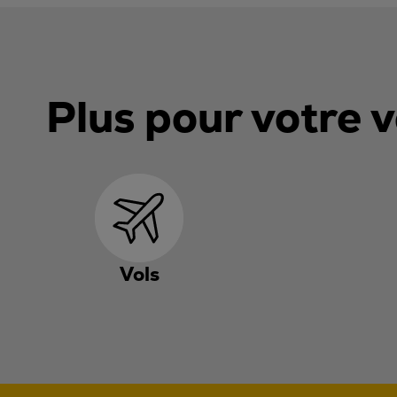
Plus pour votre 
Vols