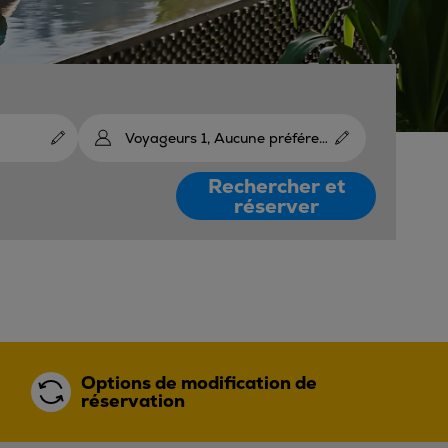
Voyageurs 1, Aucune préférence
Rechercher et
réserver
Options de modification de
réservation