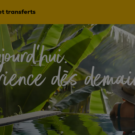
et transferts