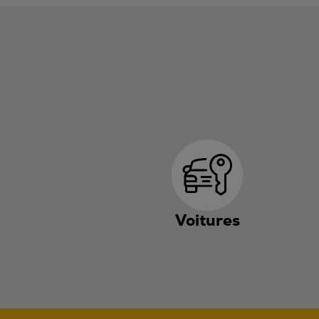
Voitures